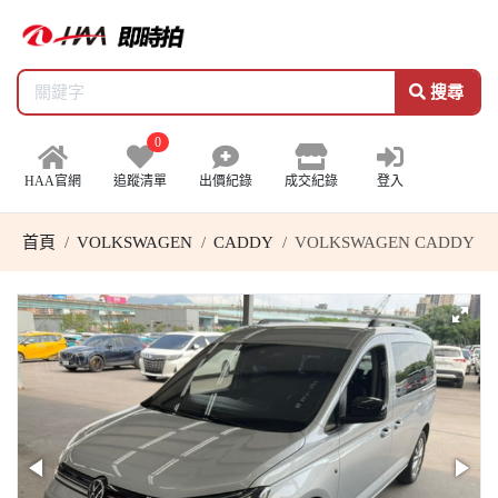
搜尋
0
HAA官網
追蹤清單
出價紀錄
成交紀錄
登入
首頁
VOLKSWAGEN
CADDY
VOLKSWAGEN CADDY