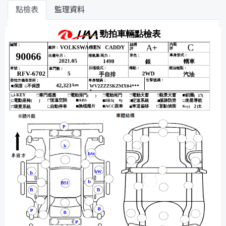
點檢表
監理資料