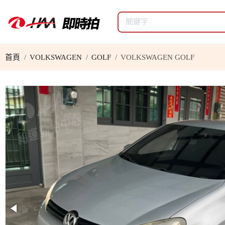
首頁
VOLKSWAGEN
GOLF
VOLKSWAGEN GOLF