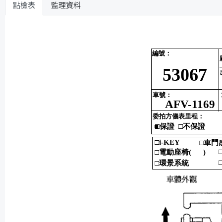
點檢表
監理資料