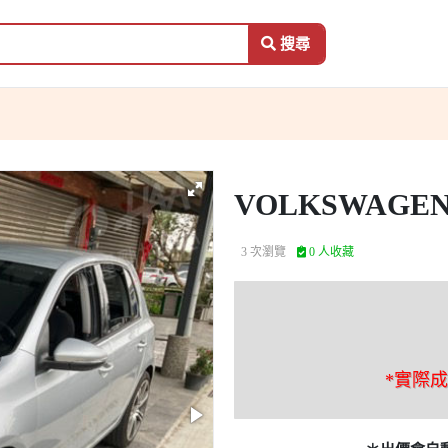
搜尋
VOLKSWAGEN
3 次瀏覽
0 人收藏
*實際